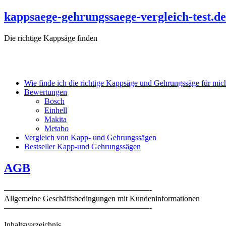
kappsaege-gehrungssaege-vergleich-test.de
Die richtige Kappsäge finden
Wie finde ich die richtige Kappsäge und Gehrungssäge für mic
Bewertungen
Bosch
Einhell
Makita
Metabo
Vergleich von Kapp- und Gehrungssägen
Bestseller Kapp-und Gehrungssägen
AGB
——————————————————-
Allgemeine Geschäftsbedingungen mit Kundeninformationen
——————————————————-
Inhaltsverzeichnis