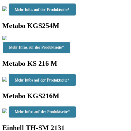
Mehr Infos auf der Produktseite*
Metabo KGS254M
Mehr Infos auf der Produktseite*
Metabo KS 216 M
Mehr Infos auf der Produktseite*
Metabo KGS216M
Mehr Infos auf der Produktseite*
Einhell TH-SM 2131