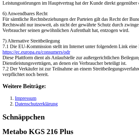
Leistungsstörungen im Hauptvertrag hat der Kunde direkt gegenüber 
6) Anwendbares Recht
Für sämtliche Rechtsbeziehungen der Parteien gilt das Recht der Bun
Rechtswahl nur insoweit, als nicht der gewährte Schutz durch zwing
Verbraucher seinen gewöhnlichen Aufenthalt hat, entzogen wird.
7) Alternative Streitbeilegung
7.1 Die EU-Kommission stellt im Internet unter folgendem Link eine P
https://ec.europa.eu/consumers/odr
Diese Plattform dient als Anlaufstelle zur außergerichtlichen Beilegu
Dienstleistungsverträgen, an denen ein Verbraucher beteiligt ist.
7.2 Der Verkäufer ist zur Teilnahme an einem Streitbeilegungsverfahr
verpflichtet noch bereit.
Weitere Beiträge:
Impressum
Datenschutzerklärung
Schnäppchen
Metabo KGS 216 Plus