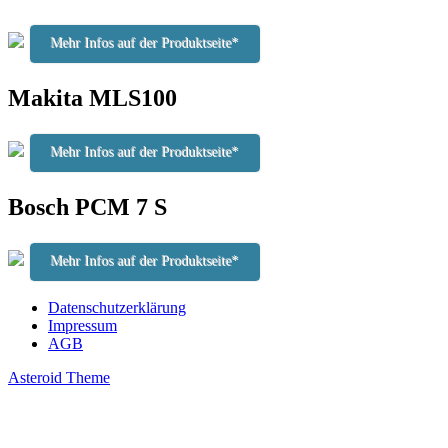
Mehr Infos auf der Produktseite*
Makita MLS100
Mehr Infos auf der Produktseite*
Bosch PCM 7 S
Mehr Infos auf der Produktseite*
Datenschutzerklärung
Impressum
AGB
Asteroid Theme