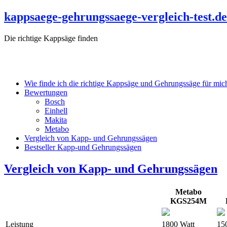
kappsaege-gehrungssaege-vergleich-test.de
Die richtige Kappsäge finden
Wie finde ich die richtige Kappsäge und Gehrungssäge für mic
Bewertungen
Bosch
Einhell
Makita
Metabo
Vergleich von Kapp- und Gehrungssägen
Bestseller Kapp-und Gehrungssägen
Vergleich von Kapp- und Gehrungssägen
Metabo
KGS254M
Leistung
1800 Watt
15