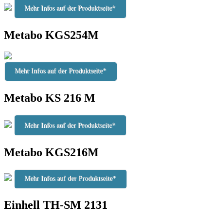
Mehr Infos auf der Produktseite*
Metabo KGS254M
Mehr Infos auf der Produktseite*
Metabo KS 216 M
Mehr Infos auf der Produktseite*
Metabo KGS216M
Mehr Infos auf der Produktseite*
Einhell TH-SM 2131