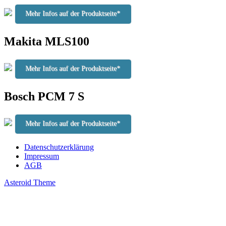
Mehr Infos auf der Produktseite*
Makita MLS100
Mehr Infos auf der Produktseite*
Bosch PCM 7 S
Mehr Infos auf der Produktseite*
Datenschutzerklärung
Impressum
AGB
Asteroid Theme